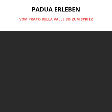
PADUA ERLEBEN
VOM PRATO DELLA VALLE BIS ZUM SPRITZ