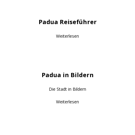
Padua Reiseführer
Weiterlesen
Padua in Bildern
Die Stadt in Bildern
Weiterlesen