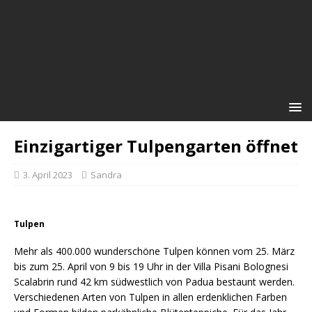
Einzigartiger Tulpengarten öffnet
3. April 2023
Sandra
Tulpen
Mehr als 400.000 wunderschöne Tulpen können vom 25. März
bis zum 25. April von 9 bis 19 Uhr in der Villa Pisani Bolognesi
Scalabrin rund 42 km südwestlich von Padua bestaunt werden.
Verschiedenen Arten von Tulpen in allen erdenklichen Farben