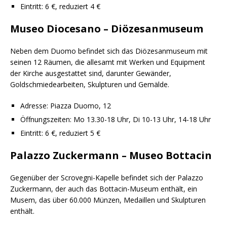
Eintritt: 6 €, reduziert 4 €
Museo Diocesano – Diözesanmuseum
Neben dem Duomo befindet sich das Diözesanmuseum mit
seinen 12 Räumen, die allesamt mit Werken und Equipment
der Kirche ausgestattet sind, darunter Gewänder,
Goldschmiedearbeiten, Skulpturen und Gemälde.
Adresse: Piazza Duomo, 12
Öffnungszeiten: Mo 13.30-18 Uhr, Di 10-13 Uhr, 14-18 Uhr
Eintritt: 6 €, reduziert 5 €
Palazzo Zuckermann – Museo Bottacin
Gegenüber der Scrovegni-Kapelle befindet sich der Palazzo
Zuckermann, der auch das Bottacin-Museum enthält, ein
Musem, das über 60.000 Münzen, Medaillen und Skulpturen
enthält.