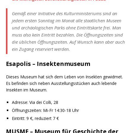
Gemäß einer Initiative des Kulturministeriums sind an
jedem ersten Sonntag im Monat alle staatlichen Museen
und archäologischen Parks ohne Eintrittskarte frei. Man
muss also kein Eintritt bezahlen. Die Öffnungszeiten sind
die üblichen Öffnungszeiten. Auf Wunsch kann aber auch
ein Zugang reserviert werden.
Esapolis – Insektenmuseum
Dieses Museum hat sich dem Leben von Insekten gewidmet.
Es befinden sich neben Ausstellungsstücken auch lebende
Insekten im Museum.
Adresse: Via dei Colli, 28
Öffnungszeiten: Mi-Fr 14:30-18 Uhr
Eintritt: 9 €, reduziert 7 €
MUSME – Museum für Geschichte der