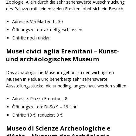
Zoologie. Allein durch die sehr sehenswerte Ausschmückung
des Palazzo mit seinen vielen Fresken lohnt sich ein Besuch.
Adresse: Via Matteotti, 30
Öffnungszeiten: aktuell geschlossen
Eintritt: noch unklar
Musei civici aglia Eremitani – Kunst-
und archäologisches Museum
Das achäologische Museum gehört zu den wichtigsten
Museen in Padua und beherbergt sehr sehenswerte
Ausstellungsstücke, die unbedingt angeschaut werden sollten.
Adresse: Piazza Eremitani, 8
Öffnungszeiten: Di-So 9 – 19 Uhr
Eintritt: 10 €, reduziert 8 €
Museo di Scienze Archeologiche e