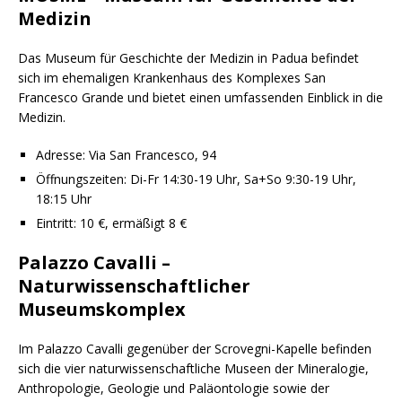
Medizin
Das Museum für Geschichte der Medizin in Padua befindet
sich im ehemaligen Krankenhaus des Komplexes San
Francesco Grande und bietet einen umfassenden Einblick in die
Medizin.
Adresse: Via San Francesco, 94
Öffnungszeiten: Di-Fr 14:30-19 Uhr, Sa+So 9:30-19 Uhr,
18:15 Uhr
Eintritt: 10 €, ermäßigt 8 €
Palazzo Cavalli –
Naturwissenschaftlicher
Museumskomplex
Im Palazzo Cavalli gegenüber der Scrovegni-Kapelle befinden
sich die vier naturwissenschaftliche Museen der Mineralogie,
Anthropologie, Geologie und Paläontologie sowie der