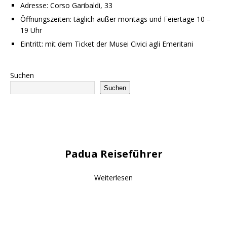
Adresse: Corso Garibaldi, 33
Öffnungszeiten: täglich außer montags und Feiertage 10 –
19 Uhr
Eintritt: mit dem Ticket der Musei Civici agli Emeritani
Suchen
Suchen
Padua Reiseführer
Weiterlesen