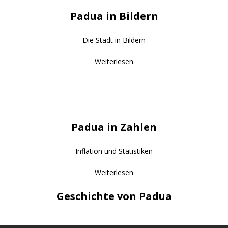
Padua in Bildern
Die Stadt in Bildern
Weiterlesen
Padua in Zahlen
Inflation und Statistiken
Weiterlesen
Geschichte von Padua