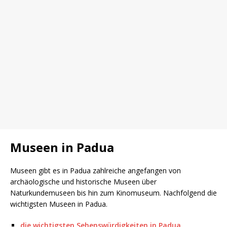
Museen in Padua
Museen gibt es in Padua zahlreiche angefangen von
archäologische und historische Museen über
Naturkundemuseen bis hin zum Kinomuseum. Nachfolgend die
wichtigsten Museen in Padua.
die wichtigsten Sehenswürdigkeiten in Padua