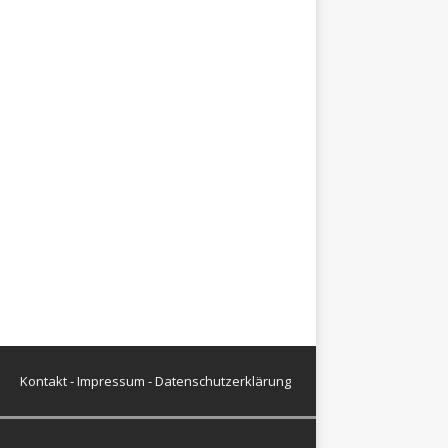
Kontakt
-
Impressum
-
Datenschutzerklärung