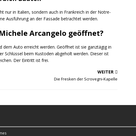
 nur in Italien, sondern auch in Frankreich in der Notre-
erne Ausführung an der Fassade betrachtet werden.
 Michele Arcangelo geöffnet?
dem Auto erreicht werden. Geöffnet ist sie ganztägig in
r Schlüssel beim Kustoden abgeholt werden. Dieser ist
en. Der Eintritt ist frei.
WEITER
Die Fresken der Scrovegni-Kapelle
mes