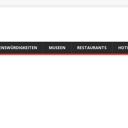
ENSWÜRDIGKEITEN
MUSEEN
RESTAURANTS
HOT