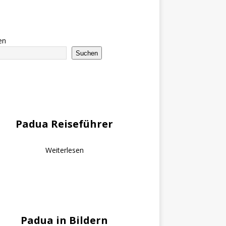
en
Suchen
Padua Reiseführer
Weiterlesen
Padua in Bildern