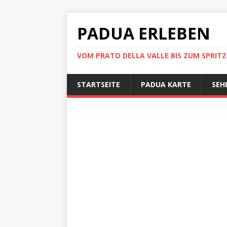
PADUA ERLEBEN
VOM PRATO DELLA VALLE BIS ZUM SPRITZ
STARTSEITE
PADUA KARTE
SEH