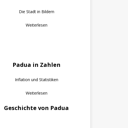
Die Stadt in Bildern
Weiterlesen
Padua in Zahlen
Inflation und Statistiken
Weiterlesen
Geschichte von Padua