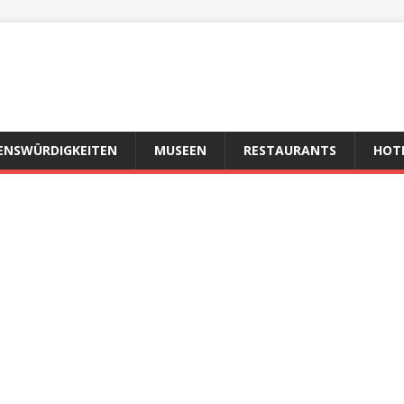
ENSWÜRDIGKEITEN
MUSEEN
RESTAURANTS
HOT