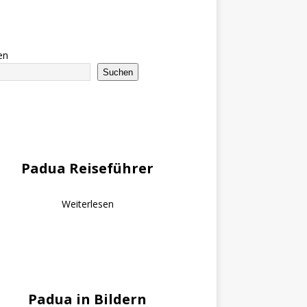
en
Suchen
Padua Reiseführer
Weiterlesen
Padua in Bildern