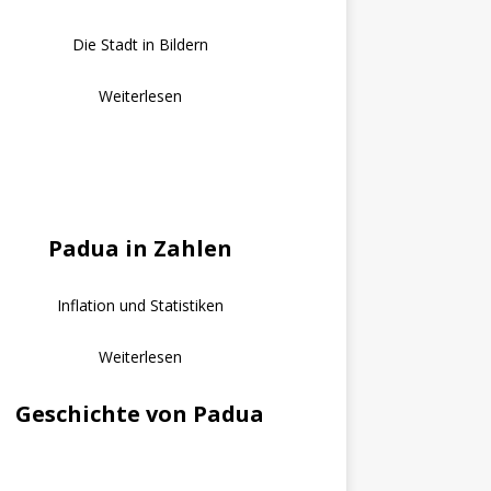
Die Stadt in Bildern
Weiterlesen
Padua in Zahlen
Inflation und Statistiken
Weiterlesen
Geschichte von Padua