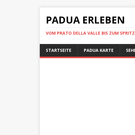
PADUA ERLEBEN
VOM PRATO DELLA VALLE BIS ZUM SPRITZ
STARTSEITE
PADUA KARTE
SEH