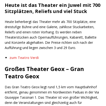
Heute ist das Theater ein Juwel mit 700
Sitzplätzen, Reliefs und viel Stuck
Heute beherbergt das Theater mehr als 700 Sitzplätze, eine
dreistufige Bühne und eine Galerie, zahllose Stuckarbeiten,
Reliefs und einen roten Vorhang. Es werden neben
Theaterstücken auch Opernaufführungen, Kabarett, Ballette
und Konzerte abgehalten. Die Preise richten sich nach der
Aufführung und liegen zwischen 3 und 29 Euro.
zum Teatro Verdi
Großes Theater Geox – Gran
Teatro Geox
Das Gran Teatro Geox liegt rund 1,5 km vom Hauptbahnhof
entfernt, genau genommen im Nordwesten Paduas in der Via
Giuseppe Tassinari 1. Das Theater ist von großer Wichtigkeit,
denn die Veranstaltungen sind gleichzeitig auch für