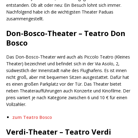
entstanden. Ob alt oder neu: Ein Besuch lohnt sich immer.
Nachfolgend habe ich die wichtigsten Theater Paduas
zusammengestellt.
Don-Bosco-Theater – Teatro Don
Bosco
Das Don-Bosco-Theater wird auch als Piccolo Teatro (Kleines
Theater) bezeichnet und befindet sich in der Via Asolo, 2,
südwestlich der Innenstadt nahe des Flughafens. Es ist innen
nicht groß, aber mit bequemen Sitzen ausgestattet. Dafür hat
es einen großen Parkplatz vor der Tür. Das Theater bietet
neben Theateraufführungen auch Konzerte und Kinofilme. Der
preis variiert je nach Kategorie zwischen 6 und 10 € für einen
Vollzahler.
zum Teatro Bosco
Verdi-Theater – Teatro Verdi