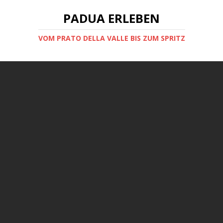
PADUA ERLEBEN
VOM PRATO DELLA VALLE BIS ZUM SPRITZ