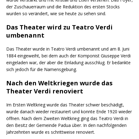
der Zuschauerraum und die Reduktion des ersten Stocks
wurden so verändert, wie sie heute zu sehen sind.
Das Theater wird zu Teatro Verdi
umbenannt
Das Theater wurde in Teatro Verdi umbenannt und am 8. Juni
1884 eingeweiht, bei dem auch der Komponist Giuseppe Verdi
eingeladen war, der aber die Einladung ausschlug. Er bedankte
sich jedoch für die Namensgebung.
Nach den Weltkriegen wurde das
Theater Verdi renoviert
Im Ersten Weltkrieg wurde das Theater schwer beschädigt,
wurde danach wieder restauriert und konnte Ende 1920 wieder
öffnen. Nach dem Zweiten Weltkrieg ging das Teatro Verdi in
den Besitz der Gemeinde Padua über. In den nachfolgenden
Jahrzehnten wurde es schrittweise renoviert.