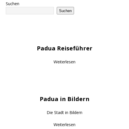
Suchen
Suchen
Padua Reiseführer
Weiterlesen
Padua in Bildern
Die Stadt in Bildern
Weiterlesen